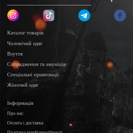
Каталог товарів
Чоловічий одяг
Взуття
Спорядження та амуніція
Спеціальні пропозиції
Жіночий одяг
Інформація
Про нас
Оплата і доставка
Політика конфіденційності