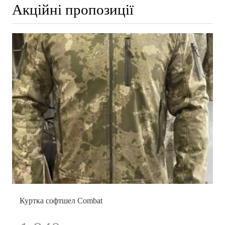
Акційні пропозиції
Куртка софтшел Combat