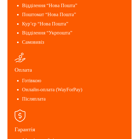
Відділення “Нова Пошта”
Поштомат “Нова Пошта”
Кур’єр “Нова Пошта”
Відділення “Укрпошта”
Самовивіз
Оплата
Готівкою
Онлайн-оплата (WayForPay)
Післяплата
Гарантія