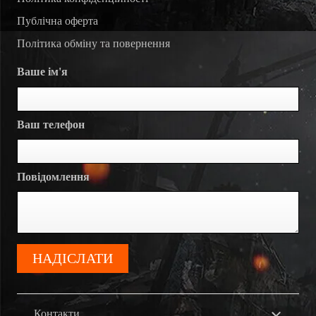
Публічна оферта
Політика обміну та повернення
Ваше ім'я
Ваш телефон
Повідомлення
Контакти