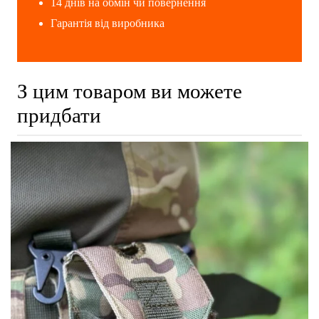
14 днів на обмін чи повернення
Гарантія від виробника
З цим товаром ви можете
придбати