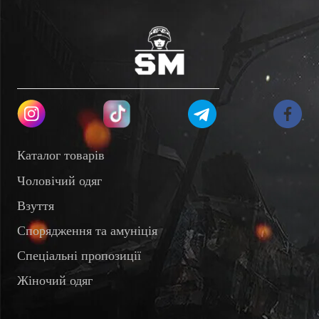
Каталог товарів
Чоловічий одяг
Взуття
Спорядження та амуніція
Спеціальні пропозиції
Жіночий одяг