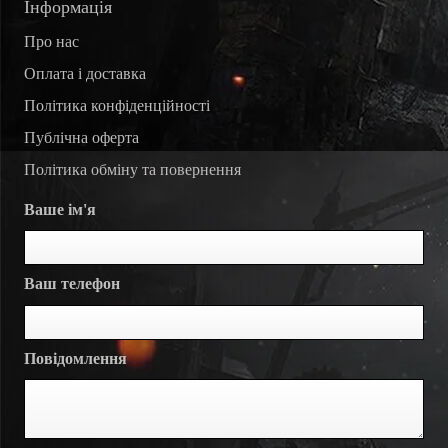
Інформація
Про нас
Оплата і доставка
Політика конфіденційності
Публічна оферта
Політика обміну та повернення
Ваше ім'я
Ваш телефон
Повідомлення